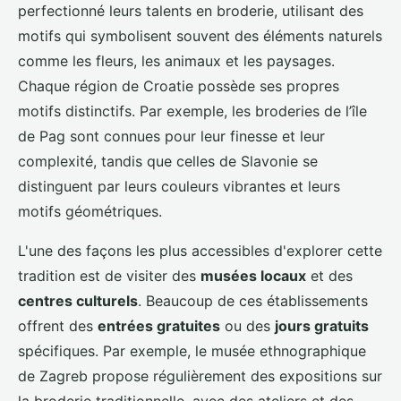
perfectionné leurs talents en broderie, utilisant des
motifs qui symbolisent souvent des éléments naturels
comme les fleurs, les animaux et les paysages.
Chaque région de Croatie possède ses propres
motifs distinctifs. Par exemple, les broderies de l’île
de Pag sont connues pour leur finesse et leur
complexité, tandis que celles de Slavonie se
distinguent par leurs couleurs vibrantes et leurs
motifs géométriques.
L'une des façons les plus accessibles d'explorer cette
tradition est de visiter des
musées locaux
et des
centres culturels
. Beaucoup de ces établissements
offrent des
entrées gratuites
ou des
jours gratuits
spécifiques. Par exemple, le musée ethnographique
de Zagreb propose régulièrement des expositions sur