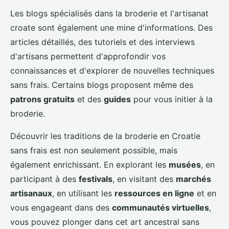
Les blogs spécialisés dans la broderie et l'artisanat
croate sont également une mine d'informations. Des
articles détaillés, des tutoriels et des interviews
d'artisans permettent d'approfondir vos
connaissances et d'explorer de nouvelles techniques
sans frais. Certains blogs proposent même des
patrons gratuits
et des
guides
pour vous initier à la
broderie.
Découvrir les traditions de la broderie en Croatie
sans frais est non seulement possible, mais
également enrichissant. En explorant les
musées
, en
participant à des
festivals
, en visitant des
marchés
artisanaux
, en utilisant les
ressources en ligne
et en
vous engageant dans des
communautés virtuelles
,
vous pouvez plonger dans cet art ancestral sans