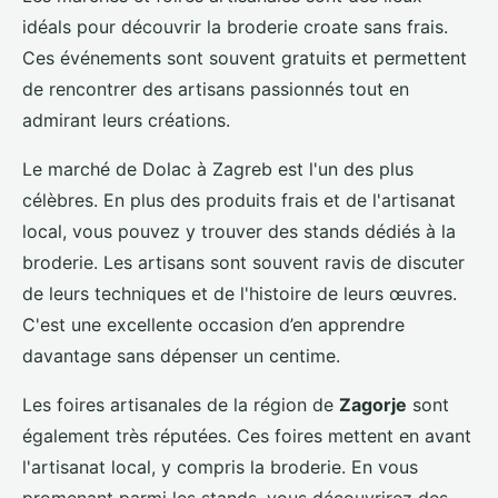
idéals pour découvrir la broderie croate sans frais.
Ces événements sont souvent gratuits et permettent
de rencontrer des artisans passionnés tout en
admirant leurs créations.
Le marché de Dolac à Zagreb est l'un des plus
célèbres. En plus des produits frais et de l'artisanat
local, vous pouvez y trouver des stands dédiés à la
broderie. Les artisans sont souvent ravis de discuter
de leurs techniques et de l'histoire de leurs œuvres.
C'est une excellente occasion d’en apprendre
davantage sans dépenser un centime.
Les foires artisanales de la région de
Zagorje
sont
également très réputées. Ces foires mettent en avant
l'artisanat local, y compris la broderie. En vous