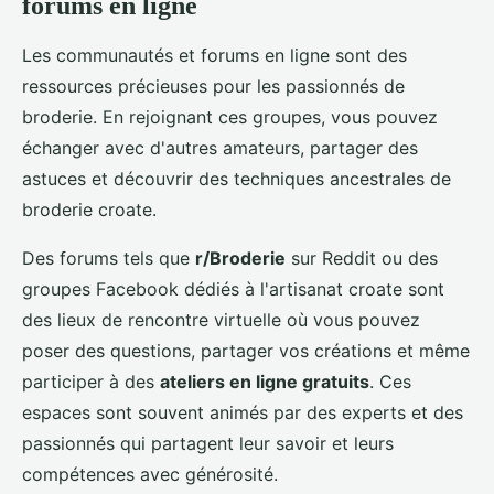
forums en ligne
Les communautés et forums en ligne sont des
ressources précieuses pour les passionnés de
broderie. En rejoignant ces groupes, vous pouvez
échanger avec d'autres amateurs, partager des
astuces et découvrir des techniques ancestrales de
broderie croate.
Des forums tels que
r/Broderie
sur Reddit ou des
groupes Facebook dédiés à l'artisanat croate sont
des lieux de rencontre virtuelle où vous pouvez
poser des questions, partager vos créations et même
participer à des
ateliers en ligne gratuits
. Ces
espaces sont souvent animés par des experts et des
passionnés qui partagent leur savoir et leurs
compétences avec générosité.