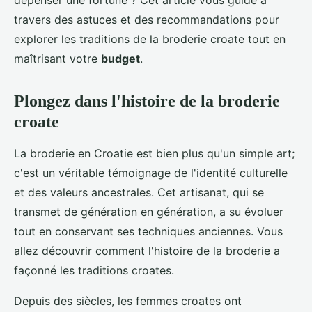
dépenser une fortune ? Cet article vous guide à
travers des astuces et des recommandations pour
explorer les traditions de la broderie croate tout en
maîtrisant votre
budget
.
Plongez dans l'histoire de la broderie
croate
La broderie en Croatie est bien plus qu'un simple art;
c'est un véritable témoignage de l'identité culturelle
et des valeurs ancestrales. Cet artisanat, qui se
transmet de génération en génération, a su évoluer
tout en conservant ses techniques anciennes. Vous
allez découvrir comment l'histoire de la broderie a
façonné les traditions croates.
Depuis des siècles, les femmes croates ont