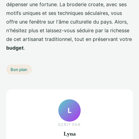
dépenser une fortune. La broderie croate, avec ses
motifs uniques et ses techniques séculaires, vous
offre une fenêtre sur l'âme culturelle du pays. Alors,
n'hésitez plus et laissez-vous séduire par la richesse
de cet artisanat traditionnel, tout en préservant votre
budget
.
Bon plan
L
ECRIT PAR
Lyna