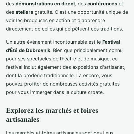
des
démonstrations en direct
, des
conférences
et
des
ateliers
gratuits. C'est une opportunité unique de
voir les brodeuses en action et d'apprendre
directement de celles qui perpétuent ces traditions.
Un autre événement incontournable est le
Festival
d'Été de Dubrovnik
. Bien que principalement connu
pour ses spectacles de théâtre et de musique, ce
festival inclut également des expositions d'artisanat,
dont la broderie traditionnelle. Là encore, vous
pouvez profiter de nombreuses activités gratuites
pour vous immerger dans la culture croate.
Explorez les marchés et foires
artisanales
Les marchés et foires artisanales sont des lieux