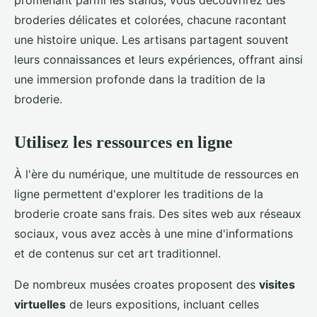
promenant parmi les stands, vous découvrirez des
broderies délicates et colorées, chacune racontant
une histoire unique. Les artisans partagent souvent
leurs connaissances et leurs expériences, offrant ainsi
une immersion profonde dans la tradition de la
broderie.
Utilisez les ressources en ligne
À l'ère du numérique, une multitude de ressources en
ligne permettent d'explorer les traditions de la
broderie croate sans frais. Des sites web aux réseaux
sociaux, vous avez accès à une mine d'informations
et de contenus sur cet art traditionnel.
De nombreux musées croates proposent des
visites
virtuelles
de leurs expositions, incluant celles