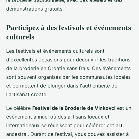
la broderie traditionnelle, avec des ateliers et des
démonstrations gratuits.
Participez à des festivals et événements
culturels
Les festivals et événements culturels sont
d'excellentes occasions pour découvrir les traditions
de la broderie en Croatie sans frais. Ces événements
sont souvent organisés par les communautés locales
et permettent de plonger dans l'authenticité de
l'artisanat croate.
Le célèbre
Festival de la Broderie de Vinkovci
est un
événement annuel où des artisans locaux et
internationaux se réunissent pour célébrer cet art
ancestral. Durant ce festival, vous pouvez assister à