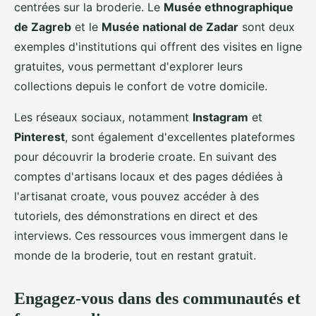
centrées sur la broderie. Le
Musée ethnographique
de Zagreb
et le
Musée national de Zadar
sont deux
exemples d'institutions qui offrent des visites en ligne
gratuites, vous permettant d'explorer leurs
collections depuis le confort de votre domicile.
Les réseaux sociaux, notamment
Instagram
et
Pinterest
, sont également d'excellentes plateformes
pour découvrir la broderie croate. En suivant des
comptes d'artisans locaux et des pages dédiées à
l'artisanat croate, vous pouvez accéder à des
tutoriels, des démonstrations en direct et des
interviews. Ces ressources vous immergent dans le
monde de la broderie, tout en restant gratuit.
Engagez-vous dans des communautés et