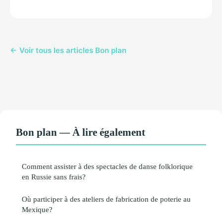
← Voir tous les articles Bon plan
Bon plan — À lire également
Comment assister à des spectacles de danse folklorique
en Russie sans frais?
Où participer à des ateliers de fabrication de poterie au
Mexique?