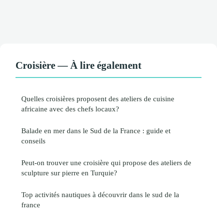
Croisière — À lire également
Quelles croisières proposent des ateliers de cuisine
africaine avec des chefs locaux?
Balade en mer dans le Sud de la France : guide et
conseils
Peut-on trouver une croisière qui propose des ateliers de
sculpture sur pierre en Turquie?
Top activités nautiques à découvrir dans le sud de la
france