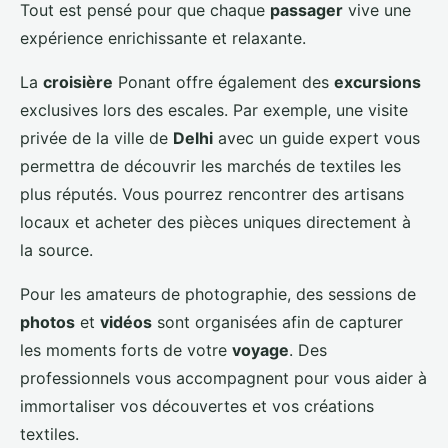
Tout est pensé pour que chaque
passager
vive une
expérience enrichissante et relaxante.
La
croisière
Ponant offre également des
excursions
exclusives lors des escales. Par exemple, une visite
privée de la ville de
Delhi
avec un guide expert vous
permettra de découvrir les marchés de textiles les
plus réputés. Vous pourrez rencontrer des artisans
locaux et acheter des pièces uniques directement à
la source.
Pour les amateurs de photographie, des sessions de
photos
et
vidéos
sont organisées afin de capturer
les moments forts de votre
voyage
. Des
professionnels vous accompagnent pour vous aider à
immortaliser vos découvertes et vos créations
textiles.