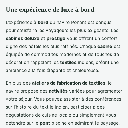
Une expérience de luxe à bord
L’expérience à
bord
du navire Ponant est conçue
pour satisfaire les voyageurs les plus exigeants. Les
cabines deluxe
et
prestige
vous offrent un confort
digne des hôtels les plus raffinés. Chaque
cabine
est
équipée de commodités modernes et de touches de
décoration rappelant les
textiles
indiens, créant une
ambiance à la fois élégante et chaleureuse.
En plus des
ateliers de fabrication de textiles
, le
navire propose des
activités
variées pour agrémenter
votre séjour. Vous pouvez assister à des conférences
sur l’histoire du textile indien, participer à des
dégustations de cuisine locale ou simplement vous
détendre sur le
pont
piscine en admirant le paysage.