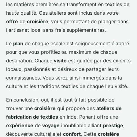
les matières premières se transforment en textiles de
haute qualité. Ces ateliers sont inclus dans votre
offre
de
croisière
, vous permettant de plonger dans
l'artisanat local sans frais supplémentaires.
Le
plan
de chaque escale est soigneusement élaboré
pour que vous profitiez au maximum de chaque
destination. Chaque
visite
est guidée par des experts
locaux, passionnés et désireux de partager leurs
connaissances. Vous serez ainsi immergés dans la
culture et les traditions textiles de chaque lieu visité.
En conclusion, oui, il est tout à fait possible de
trouver une
croisière
qui propose des
ateliers de
fabrication de textiles
en Inde. Ponant offre une
expérience
de
voyage
inoubliable alliant
prestige
,
découverte culturelle et
confort
. Cette
croisière