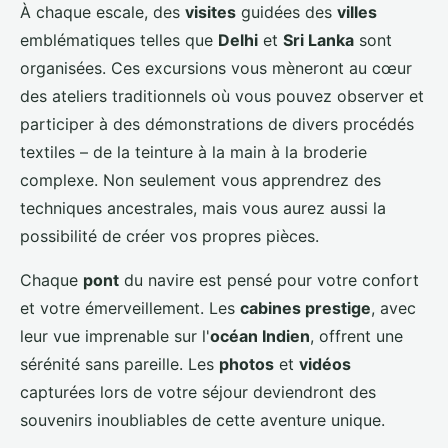
À chaque escale, des
visites
guidées des
villes
emblématiques telles que
Delhi
et
Sri Lanka
sont
organisées. Ces excursions vous mèneront au cœur
des ateliers traditionnels où vous pouvez observer et
participer à des démonstrations de divers procédés
textiles – de la teinture à la main à la broderie
complexe. Non seulement vous apprendrez des
techniques ancestrales, mais vous aurez aussi la
possibilité de créer vos propres pièces.
Chaque
pont
du navire est pensé pour votre confort
et votre émerveillement. Les
cabines prestige
, avec
leur vue imprenable sur l'
océan Indien
, offrent une
sérénité sans pareille. Les
photos
et
vidéos
capturées lors de votre séjour deviendront des
souvenirs inoubliables de cette aventure unique.