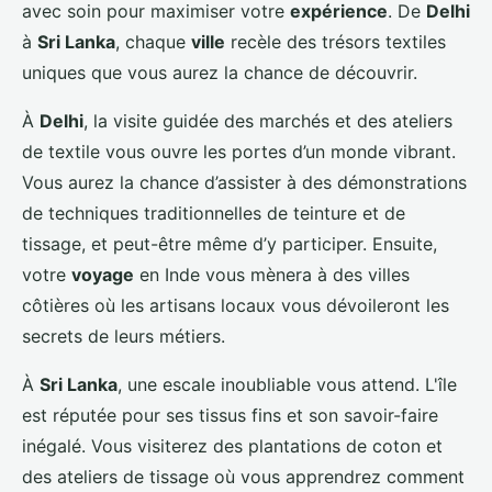
avec soin pour maximiser votre
expérience
. De
Delhi
à
Sri Lanka
, chaque
ville
recèle des trésors textiles
uniques que vous aurez la chance de découvrir.
À
Delhi
, la visite guidée des marchés et des ateliers
de textile vous ouvre les portes d’un monde vibrant.
Vous aurez la chance d’assister à des démonstrations
de techniques traditionnelles de teinture et de
tissage, et peut-être même d’y participer. Ensuite,
votre
voyage
en Inde vous mènera à des villes
côtières où les artisans locaux vous dévoileront les
secrets de leurs métiers.
À
Sri Lanka
, une escale inoubliable vous attend. L'île
est réputée pour ses tissus fins et son savoir-faire
inégalé. Vous visiterez des plantations de coton et
des ateliers de tissage où vous apprendrez comment