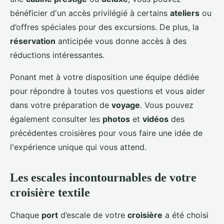
bénéficier d'un accès privilégié à certains
ateliers
ou
d’offres spéciales pour des excursions. De plus, la
réservation
anticipée vous donne accès à des
réductions intéressantes.
Ponant met à votre disposition une équipe dédiée
pour répondre à toutes vos questions et vous aider
dans votre préparation de
voyage
. Vous pouvez
également consulter les
photos
et
vidéos
des
précédentes croisières pour vous faire une idée de
l'expérience unique qui vous attend.
Les escales incontournables de votre
croisière textile
Chaque
port
d’escale de votre
croisière
a été choisi