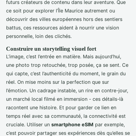
futurs créateurs de contenu dans leur aventure. Que
ce soit pour explorer l’Île Maurice autrement ou
découvrir des villes européennes hors des sentiers
battus, ces ressources aident à nourrir une vision
personnelle, loin des clichés.
Construire un storytelling visuel fort
L’image, c’est l’entrée en matière. Mais aujourd’hui,
une photo trop retouchée, trop posée, ça se sent. Ce
qui capte, c’est l’authenticité du moment, le grain du
réel. On mise moins sur la perfection que sur
l’émotion. Un cadrage instable, un rire en contre-jour,
un marché local filmé en immersion - ces détails-là
racontent une histoire. Et pour garder ce lien en
temps réel avec sa communauté, la connectivité est
cruciale. Utiliser un
smartphone eSIM
par exemple,
c’est pouvoir partager ses expériences dès qu’elles se