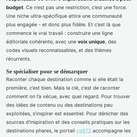
budget
. Ce n’est pas une restriction, c’est une force.
Une niche ultra-spécifique attire une communauté
plus engagée - et donc plus fidèle. Et c’est là que
commence le vrai travail : construire une ligne
éditoriale cohérente, avec une
voix unique
, des
codes visuels reconnaissables, et des thèmes
récurrents.
Se spécialiser pour se démarquer
Raconter chaque destination comme si elle était la
première, c’est bien. Mais la clé, c’est de raconter
comment
on l’a vécue, avec quel regard. Pour trouver
des idées de contenu ou des destinations peu
exploitées, s’inspirer est essentiel. Pour dénicher des
sources d’inspiration et des conseils pratiques sur les
destinations phares, le portail
cg972
accompagne les