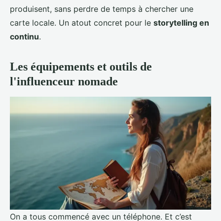
produisent, sans perdre de temps à chercher une
carte locale. Un atout concret pour le
storytelling en
continu
.
Les équipements et outils de
l'influenceur nomade
On a tous commencé avec un téléphone. Et c’est