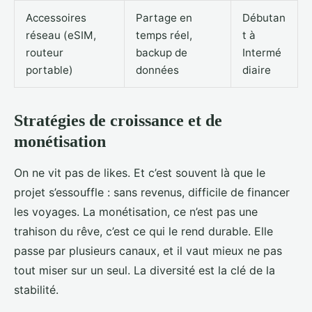
Accessoires
Partage en
Débutan
réseau (eSIM,
temps réel,
t à
routeur
backup de
Intermé
portable)
données
diaire
Stratégies de croissance et de
monétisation
On ne vit pas de likes. Et c’est souvent là que le
projet s’essouffle : sans revenus, difficile de financer
les voyages. La monétisation, ce n’est pas une
trahison du rêve, c’est ce qui le rend durable. Elle
passe par plusieurs canaux, et il vaut mieux ne pas
tout miser sur un seul. La diversité est la clé de la
stabilité.