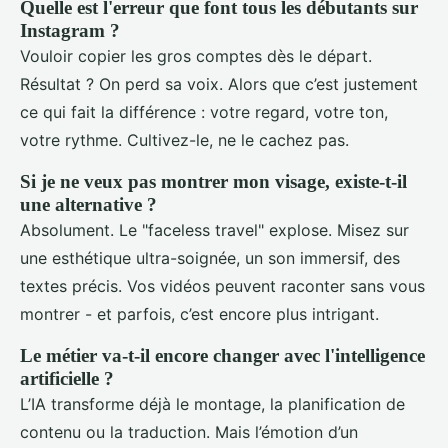
Quelle est l'erreur que font tous les débutants sur
Instagram ?
Vouloir copier les gros comptes dès le départ.
Résultat ? On perd sa voix. Alors que c’est justement
ce qui fait la différence : votre regard, votre ton,
votre rythme. Cultivez-le, ne le cachez pas.
Si je ne veux pas montrer mon visage, existe-t-il
une alternative ?
Absolument. Le "faceless travel" explose. Misez sur
une esthétique ultra-soignée, un son immersif, des
textes précis. Vos vidéos peuvent raconter sans vous
montrer - et parfois, c’est encore plus intrigant.
Le métier va-t-il encore changer avec l'intelligence
artificielle ?
L’IA transforme déjà le montage, la planification de
contenu ou la traduction. Mais l’émotion d’un