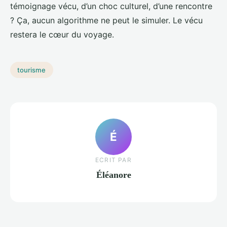
témoignage vécu, d’un choc culturel, d’une rencontre
? Ça, aucun algorithme ne peut le simuler. Le vécu
restera le cœur du voyage.
tourisme
É
ECRIT PAR
Éléanore