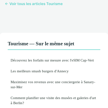
← Voir tous les articles Tourisme
Tourisme — Sur le même sujet
Découvrez les forfaits sur mesure avec l'eSIM Cap-Vert
Les meilleurs smash burgers d'Annecy
Maximisez vos revenus avec une conciergerie à Sanary-
sur-Mer
Comment planifier une visite des musées et galeries d'art
à Berlin?