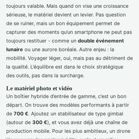
toujours valable. Mais quand on vise une croissance
sérieuse, le matériel devient un levier. Pas question
de se ruiner, mais un bon équipement permet de
capturer des moments qu’un smartphone ne peut pas
toujours restituer - comme un
double événement
lunaire
ou une aurore boréale. Autre enjeu : la
mobilité. Voyager léger, oui, mais pas au détriment de
la qualité. L’équilibre est dans le choix stratégique
des outils, pas dans la surcharge.
Le matériel photo et vidéo
Un boîtier hybride d’entrée de gamme, c’est un bon
départ. On trouve des modèles performants à partir
de
700 €
. Ajoutez un stabilisateur de type gimbal
(autour de
300 €
), et vous avez déjà une chaîne de
production mobile. Pour les plus ambitieux, un drone