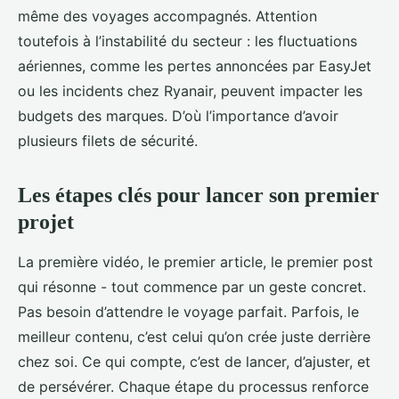
même des voyages accompagnés. Attention
toutefois à l’instabilité du secteur : les fluctuations
aériennes, comme les pertes annoncées par EasyJet
ou les incidents chez Ryanair, peuvent impacter les
budgets des marques. D’où l’importance d’avoir
plusieurs filets de sécurité.
Les étapes clés pour lancer son premier
projet
La première vidéo, le premier article, le premier post
qui résonne - tout commence par un geste concret.
Pas besoin d’attendre le voyage parfait. Parfois, le
meilleur contenu, c’est celui qu’on crée juste derrière
chez soi. Ce qui compte, c’est de lancer, d’ajuster, et
de persévérer. Chaque étape du processus renforce