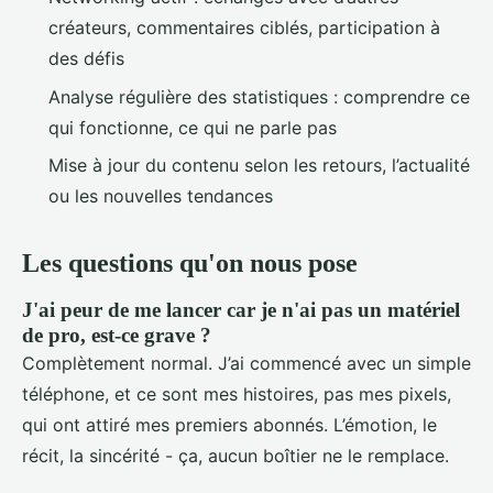
créateurs, commentaires ciblés, participation à
des défis
Analyse régulière des statistiques : comprendre ce
qui fonctionne, ce qui ne parle pas
Mise à jour du contenu selon les retours, l’actualité
ou les nouvelles tendances
Les questions qu'on nous pose
J'ai peur de me lancer car je n'ai pas un matériel
de pro, est-ce grave ?
Complètement normal. J’ai commencé avec un simple
téléphone, et ce sont mes histoires, pas mes pixels,
qui ont attiré mes premiers abonnés. L’émotion, le
récit, la sincérité - ça, aucun boîtier ne le remplace.