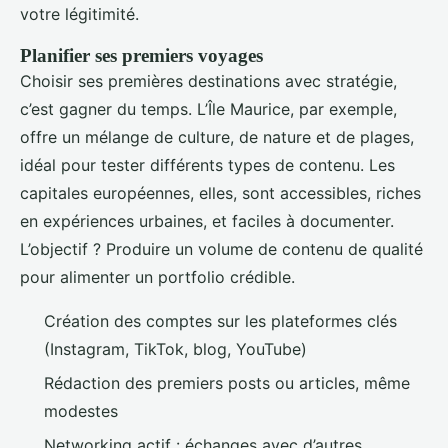
votre légitimité.
Planifier ses premiers voyages
Choisir ses premières destinations avec stratégie,
c’est gagner du temps. L’Île Maurice, par exemple,
offre un mélange de culture, de nature et de plages,
idéal pour tester différents types de contenu. Les
capitales européennes, elles, sont accessibles, riches
en expériences urbaines, et faciles à documenter.
L’objectif ? Produire un volume de contenu de qualité
pour alimenter un portfolio crédible.
Création des comptes sur les plateformes clés
(Instagram, TikTok, blog, YouTube)
Rédaction des premiers posts ou articles, même
modestes
Networking actif : échanges avec d’autres