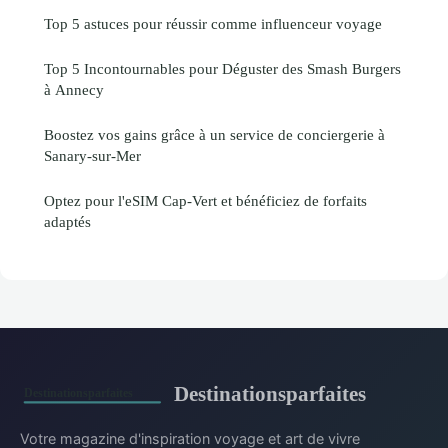
Top 5 astuces pour réussir comme influenceur voyage
Top 5 Incontournables pour Déguster des Smash Burgers
à Annecy
Boostez vos gains grâce à un service de conciergerie à
Sanary-sur-Mer
Optez pour l'eSIM Cap-Vert et bénéficiez de forfaits
adaptés
Destinationsparfaites
Votre magazine d'inspiration voyage et art de vivre