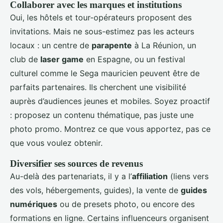
Collaborer avec les marques et institutions
Oui, les hôtels et tour-opérateurs proposent des
invitations. Mais ne sous-estimez pas les acteurs
locaux : un centre de
parapente
à La Réunion, un
club de
laser game
en Espagne, ou un festival
culturel comme le Sega mauricien peuvent être de
parfaits partenaires. Ils cherchent une visibilité
auprès d’audiences jeunes et mobiles. Soyez proactif
: proposez un contenu thématique, pas juste une
photo promo. Montrez ce que vous apportez, pas ce
que vous voulez obtenir.
Diversifier ses sources de revenus
Au-delà des partenariats, il y a l’
affiliation
(liens vers
des vols, hébergements, guides), la vente de
guides
numériques
ou de presets photo, ou encore des
formations en ligne. Certains influenceurs organisent