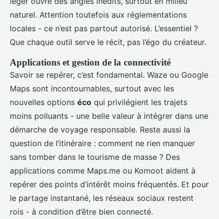
léger ouvre des angles inédits, surtout en milieu
naturel. Attention toutefois aux réglementations
locales - ce n’est pas partout autorisé. L’essentiel ?
Que chaque outil serve le récit, pas l’égo du créateur.
Applications et gestion de la connectivité
Savoir se repérer, c’est fondamental. Waze ou Google
Maps sont incontournables, surtout avec les
nouvelles options
éco
qui privilégient les trajets
moins polluants - une belle valeur à intégrer dans une
démarche de voyage responsable. Reste aussi la
question de l’itinéraire : comment ne rien manquer
sans tomber dans le tourisme de masse ? Des
applications comme Maps.me ou Komoot aident à
repérer des points d’intérêt moins fréquentés. Et pour
le partage instantané, les réseaux sociaux restent
rois - à condition d’être bien connecté.