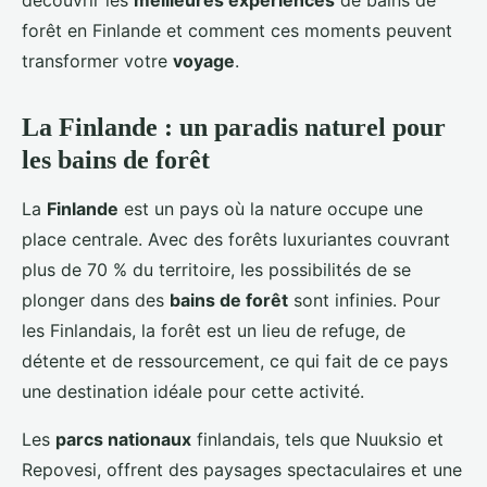
découvrir les
meilleures expériences
de bains de
forêt en Finlande et comment ces moments peuvent
transformer votre
voyage
.
La Finlande : un paradis naturel pour
les bains de forêt
La
Finlande
est un pays où la nature occupe une
place centrale. Avec des forêts luxuriantes couvrant
plus de 70 % du territoire, les possibilités de se
plonger dans des
bains de forêt
sont infinies. Pour
les Finlandais, la forêt est un lieu de refuge, de
détente et de ressourcement, ce qui fait de ce pays
une destination idéale pour cette activité.
Les
parcs nationaux
finlandais, tels que Nuuksio et
Repovesi, offrent des paysages spectaculaires et une