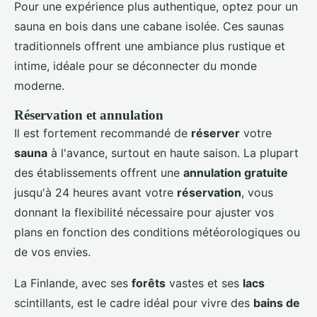
Pour une expérience plus authentique, optez pour un
sauna en bois dans une cabane isolée. Ces saunas
traditionnels offrent une ambiance plus rustique et
intime, idéale pour se déconnecter du monde
moderne.
Réservation et annulation
Il est fortement recommandé de
réserver
votre
sauna
à l'avance, surtout en haute saison. La plupart
des établissements offrent une
annulation gratuite
jusqu'à 24 heures avant votre
réservation
, vous
donnant la flexibilité nécessaire pour ajuster vos
plans en fonction des conditions météorologiques ou
de vos envies.
La Finlande, avec ses
forêts
vastes et ses
lacs
scintillants, est le cadre idéal pour vivre des
bains de