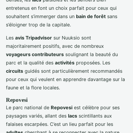
entretenus en font un choix parfait pour ceux qui
souhaitent s’immerger dans un
bain de forêt
sans
s’éloigner trop de la capitale.
Les
avis Tripadvisor
sur Nuuksio sont
majoritairement positifs, avec de nombreux
voyageurs contributeurs
soulignant la beauté du
parc et la qualité des
activités
proposées. Les
circuits
guidés sont particulièrement recommandés
pour ceux qui veulent en apprendre davantage sur la
faune et la flore locales.
Repovesi
Le parc national de
Repovesi
est célèbre pour ses
paysages variés, allant des
lacs
scintillants aux
falaises escarpées. C’est un lieu parfait pour les
adultes
cherchant à se reconnecter avec la nature.