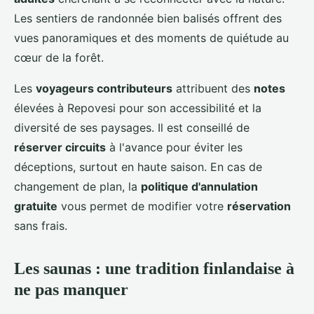
Les sentiers de randonnée bien balisés offrent des
vues panoramiques et des moments de quiétude au
cœur de la forêt.
Les
voyageurs contributeurs
attribuent des
notes
élevées à Repovesi pour son accessibilité et la
diversité de ses paysages. Il est conseillé de
réserver circuits
à l'avance pour éviter les
déceptions, surtout en haute saison. En cas de
changement de plan, la
politique d'annulation
gratuite
vous permet de modifier votre
réservation
sans frais.
Les saunas : une tradition finlandaise à
ne pas manquer