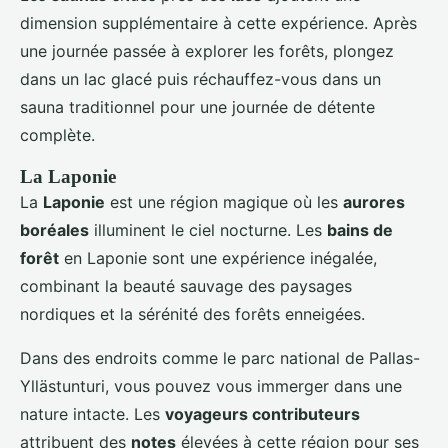
dimension supplémentaire à cette expérience. Après
une journée passée à explorer les forêts, plongez
dans un lac glacé puis réchauffez-vous dans un
sauna traditionnel pour une journée de détente
complète.
La Laponie
La
Laponie
est une région magique où les
aurores
boréales
illuminent le ciel nocturne. Les
bains de
forêt
en Laponie sont une expérience inégalée,
combinant la beauté sauvage des paysages
nordiques et la sérénité des forêts enneigées.
Dans des endroits comme le parc national de Pallas-
Yllästunturi, vous pouvez vous immerger dans une
nature intacte. Les
voyageurs contributeurs
attribuent des
notes
élevées à cette région pour ses