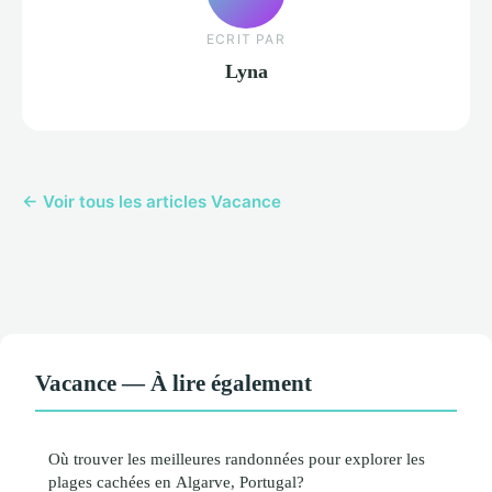
ECRIT PAR
Lyna
← Voir tous les articles Vacance
Vacance — À lire également
Où trouver les meilleures randonnées pour explorer les
plages cachées en Algarve, Portugal?