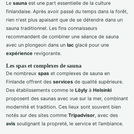
Le
sauna
est une part essentielle de la culture
finlandaise. Après avoir passé du temps dans la forêt,
rien n'est plus apaisant que de se détendre dans un
sauna traditionnel. Les fins connaisseurs
recommandent de combiner une séance de sauna
avec un plongeon dans un
lac
glacé pour une
expérience
revigorante.
Les spas et complexes de sauna
De nombreux
spas
et complexes de sauna en
Finlande offrent des
services
de qualité supérieure.
Des établissements comme le
Löyly
à
Helsinki
proposent des saunas avec vue sur la mer, combinant
modernité et tradition. Ces lieux sont souvent bien
notés sur des sites comme
Tripadvisor
, avec des
avis
soulignant la propreté, le service et l’ambiance.