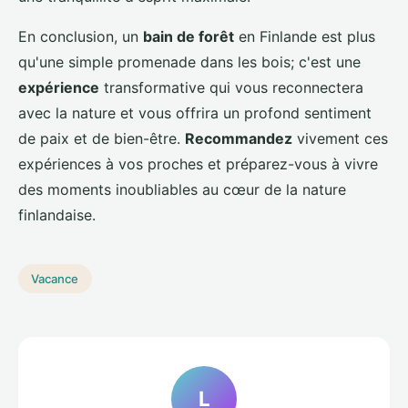
En conclusion, un
bain de forêt
en Finlande est plus
qu'une simple promenade dans les bois; c'est une
expérience
transformative qui vous reconnectera
avec la nature et vous offrira un profond sentiment
de paix et de bien-être.
Recommandez
vivement ces
expériences à vos proches et préparez-vous à vivre
des moments inoubliables au cœur de la nature
finlandaise.
Vacance
L