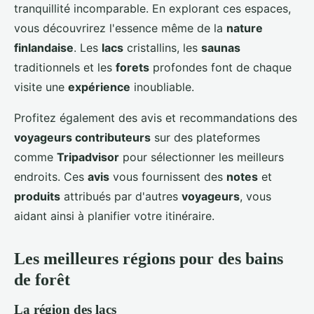
tranquillité incomparable. En explorant ces espaces,
vous découvrirez l'essence même de la
nature
finlandaise
. Les
lacs
cristallins, les
saunas
traditionnels et les
forets
profondes font de chaque
visite une
expérience
inoubliable.
Profitez également des avis et recommandations des
voyageurs contributeurs
sur des plateformes
comme
Tripadvisor
pour sélectionner les meilleurs
endroits. Ces
avis
vous fournissent des
notes
et
produits
attribués par d'autres
voyageurs
, vous
aidant ainsi à planifier votre itinéraire.
Les meilleures régions pour des bains
de forêt
La région des lacs