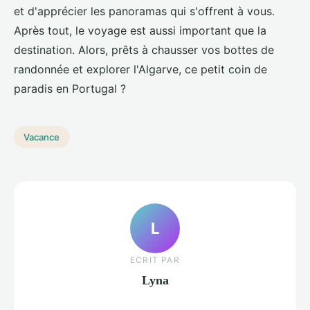
et d'apprécier les panoramas qui s'offrent à vous.
Après tout, le voyage est aussi important que la
destination. Alors, prêts à chausser vos bottes de
randonnée et explorer l'Algarve, ce petit coin de
paradis en Portugal ?
Vacance
L
ECRIT PAR
Lyna