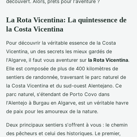
découvert. Alors, prêts pour l'aventure ?
La Rota Vicentina: La quintessence de
la Costa Vicentina
Pour découvrir la véritable essence de la Costa
Vicentina, un des secrets les mieux gardés de
l'Algarve, il faut vous aventurer sur
la Rota Vicentina
.
Elle est composée de plus de 400 kilomètres de
sentiers de randonnée, traversant le parc naturel de
la Costa Vicentina et du sud-ouest Alentejano. Ce
parc naturel, s'étendant de Porto Covo dans
l'Alentejo à Burgau en Algarve, est un véritable havre
de paix pour les amoureux de la nature.
Deux principaux sentiers s'offrent à vous : le chemin
des pêcheurs et celui des historiques. Le premier,