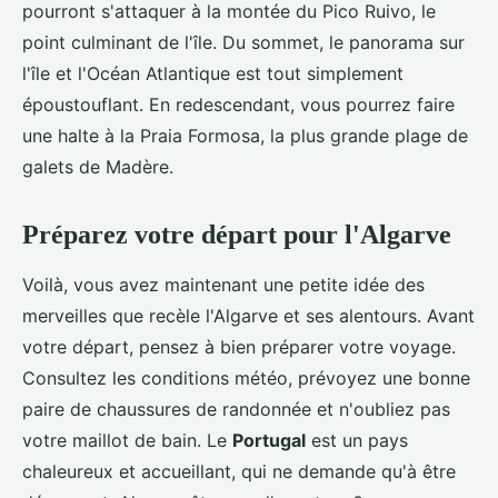
pourront s'attaquer à la montée du Pico Ruivo, le
point culminant de l'île. Du sommet, le panorama sur
l'île et l'Océan Atlantique est tout simplement
époustouflant. En redescendant, vous pourrez faire
une halte à la Praia Formosa, la plus grande plage de
galets de Madère.
Préparez votre départ pour l'Algarve
Voilà, vous avez maintenant une petite idée des
merveilles que recèle l'Algarve et ses alentours. Avant
votre départ, pensez à bien préparer votre voyage.
Consultez les conditions météo, prévoyez une bonne
paire de chaussures de randonnée et n'oubliez pas
votre maillot de bain. Le
Portugal
est un pays
chaleureux et accueillant, qui ne demande qu'à être