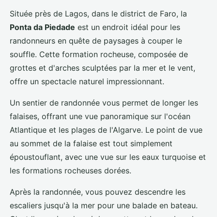
Située près de Lagos, dans le district de Faro, la
Ponta da Piedade
est un endroit idéal pour les
randonneurs en quête de paysages à couper le
souffle. Cette formation rocheuse, composée de
grottes et d'arches sculptées par la mer et le vent,
offre un spectacle naturel impressionnant.
Un sentier de randonnée vous permet de longer les
falaises, offrant une vue panoramique sur l'océan
Atlantique et les plages de l'Algarve. Le point de vue
au sommet de la falaise est tout simplement
époustouflant, avec une vue sur les eaux turquoise et
les formations rocheuses dorées.
Après la randonnée, vous pouvez descendre les
escaliers jusqu'à la mer pour une balade en bateau.