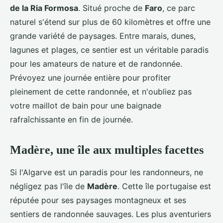
de la Ria Formosa
. Situé proche de
Faro
, ce parc
naturel s'étend sur plus de 60 kilomètres et offre une
grande variété de paysages. Entre marais, dunes,
lagunes et plages, ce sentier est un véritable paradis
pour les amateurs de nature et de randonnée.
Prévoyez une journée entière pour profiter
pleinement de cette randonnée, et n'oubliez pas
votre maillot de bain pour une baignade
rafraîchissante en fin de journée.
Madère, une île aux multiples facettes
Si l'Algarve est un paradis pour les randonneurs, ne
négligez pas l'île de
Madère
. Cette île portugaise est
réputée pour ses paysages montagneux et ses
sentiers de randonnée sauvages. Les plus aventuriers