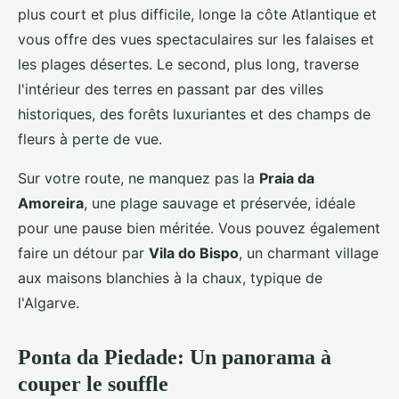
plus court et plus difficile, longe la côte Atlantique et
vous offre des vues spectaculaires sur les falaises et
les plages désertes. Le second, plus long, traverse
l'intérieur des terres en passant par des villes
historiques, des forêts luxuriantes et des champs de
fleurs à perte de vue.
Sur votre route, ne manquez pas la
Praia da
Amoreira
, une plage sauvage et préservée, idéale
pour une pause bien méritée. Vous pouvez également
faire un détour par
Vila do Bispo
, un charmant village
aux maisons blanchies à la chaux, typique de
l'Algarve.
Ponta da Piedade: Un panorama à
couper le souffle