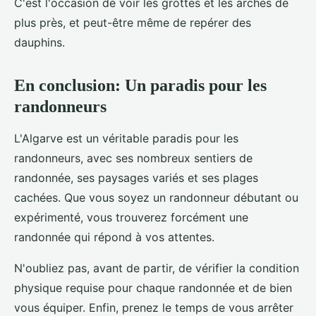
C'est l'occasion de voir les grottes et les arches de
plus près, et peut-être même de repérer des
dauphins.
En conclusion: Un paradis pour les
randonneurs
L'Algarve est un véritable paradis pour les
randonneurs, avec ses nombreux sentiers de
randonnée, ses paysages variés et ses plages
cachées. Que vous soyez un randonneur débutant ou
expérimenté, vous trouverez forcément une
randonnée qui répond à vos attentes.
N'oubliez pas, avant de partir, de vérifier la condition
physique requise pour chaque randonnée et de bien
vous équiper. Enfin, prenez le temps de vous arrêter