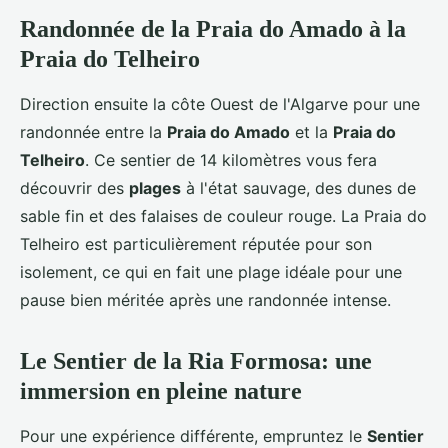
Randonnée de la Praia do Amado à la
Praia do Telheiro
Direction ensuite la côte Ouest de l'Algarve pour une
randonnée entre la
Praia do Amado
et la
Praia do
Telheiro
. Ce sentier de 14 kilomètres vous fera
découvrir des
plages
à l'état sauvage, des dunes de
sable fin et des falaises de couleur rouge. La Praia do
Telheiro est particulièrement réputée pour son
isolement, ce qui en fait une plage idéale pour une
pause bien méritée après une randonnée intense.
Le Sentier de la Ria Formosa: une
immersion en pleine nature
Pour une expérience différente, empruntez le
Sentier