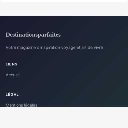
Destinationsparfaites
Votre magazine d'inspiration voyage et art de vivre
LIENS
Accueil
LÉGAL
Mentions légales
Contact