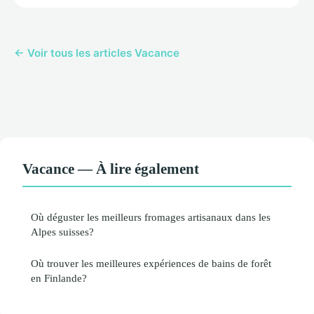
← Voir tous les articles Vacance
Vacance — À lire également
Où déguster les meilleurs fromages artisanaux dans les
Alpes suisses?
Où trouver les meilleures expériences de bains de forêt
en Finlande?