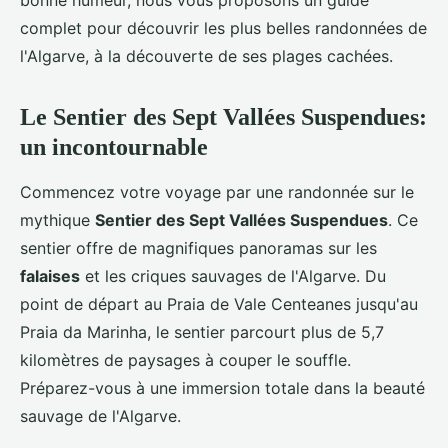
bonne humeur, nous vous proposons un guide
complet pour découvrir les plus belles randonnées de
l'Algarve, à la découverte de ses plages cachées.
Le Sentier des Sept Vallées Suspendues:
un incontournable
Commencez votre voyage par une randonnée sur le
mythique
Sentier des Sept Vallées Suspendues
. Ce
sentier offre de magnifiques panoramas sur les
falaises
et les criques sauvages de l'Algarve. Du
point de départ au Praia de Vale Centeanes jusqu'au
Praia da Marinha, le sentier parcourt plus de 5,7
kilomètres de paysages à couper le souffle.
Préparez-vous à une immersion totale dans la beauté
sauvage de l'Algarve.